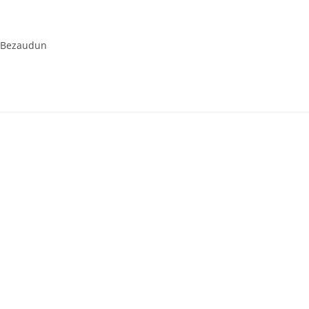
a Bezaudun