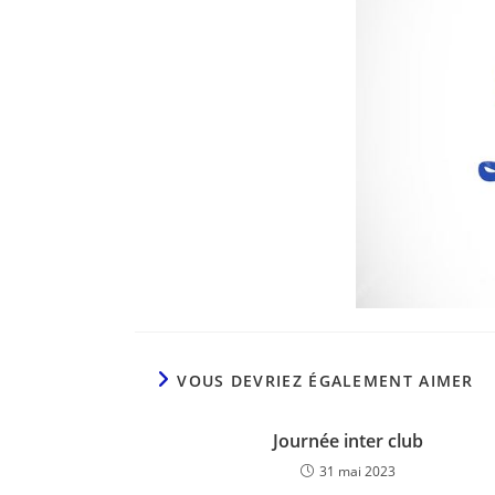
VOUS DEVRIEZ ÉGALEMENT AIMER
Journée inter club
31 mai 2023