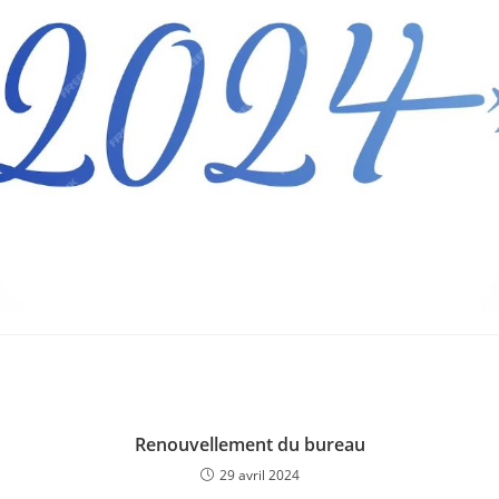
Renouvellement du bureau
29 avril 2024