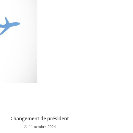
Changement de président
11 octobre 2024